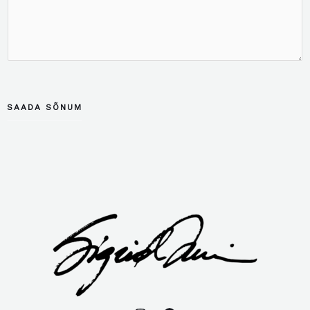
SAADA SÕNUM